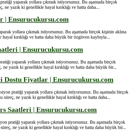
 pratiği yaparak yollara çıkmak istiyorsunuz. Bu aşamada birçok
 ne yazık ki genellikle hayal kırıklığı ve hatta daha...
ar | Ensurucukursu.com
aparak yollara çıkmak istiyorsunuz. Bu aşamada birçok kişinin aklına
 hayal kırıklığı ve hatta daha büyük bir özgüven kaybıyla...
aatleri | Ensurucukursu.com
pratiği yaparak yollara çıkmak istiyorsunuz. Bu aşamada birçok
ne yazık ki genellikle hayal kırıklığı ve hatta daha büyük bir...
i Dostu Fiyatlar | Ensurucukursu.com
siyon pratiği yaparak yollara çıkmak istiyorsunuz. Bu aşamada birçok
üreç, ne yazık ki genellikle hayal kırıklığı ve hatta daha...
rs Saatleri | Ensurucukursu.com
yon pratiği yaparak yollara çıkmak istiyorsunuz. Bu aşamada birçok
eç, ne yazık ki genellikle hayal kırıklığı ve hatta daha büyük bir...