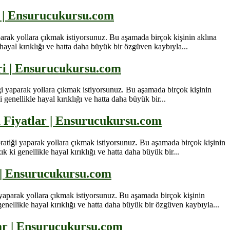
r | Ensurucukursu.com
parak yollara çıkmak istiyorsunuz. Bu aşamada birçok kişinin aklına
hayal kırıklığı ve hatta daha büyük bir özgüven kaybıyla...
eri | Ensurucukursu.com
ği yaparak yollara çıkmak istiyorsunuz. Bu aşamada birçok kişinin
genellikle hayal kırıklığı ve hatta daha büyük bir...
u Fiyatlar | Ensurucukursu.com
ratiği yaparak yollara çıkmak istiyorsunuz. Bu aşamada birçok kişinin
 ki genellikle hayal kırıklığı ve hatta daha büyük bir...
i | Ensurucukursu.com
 yaparak yollara çıkmak istiyorsunuz. Bu aşamada birçok kişinin
enellikle hayal kırıklığı ve hatta daha büyük bir özgüven kaybıyla...
lar | Ensurucukursu.com