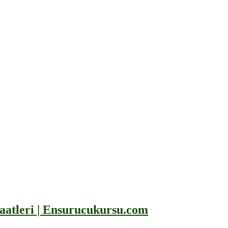
Saatleri | Ensurucukursu.com