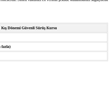
Kış Dönemi Güvenli Sürüş Kursu
 fazla)