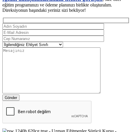
eğitim programınızı ve ödeme planınızı birlikte oluşturalım.
Direksiyonun başındaki yeriniz sizi bekliyor!
Gönder