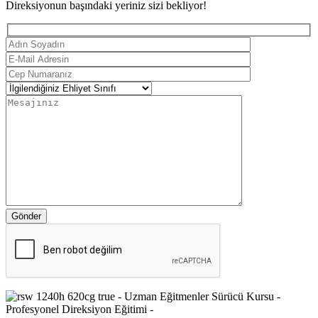
Direksiyonun başındaki yeriniz sizi bekliyor!
Gönder