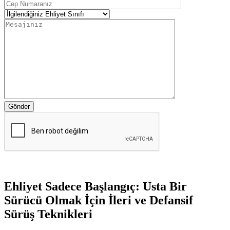
Gönder
Ehliyet Sadece Başlangıç: Usta Bir
Sürücü Olmak İçin İleri ve Defansif
Sürüş Teknikleri