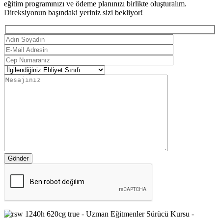
eğitim programınızı ve ödeme planınızı birlikte oluşturalım.
Direksiyonun başındaki yeriniz sizi bekliyor!
Gönder