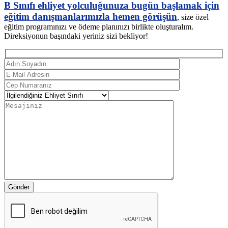
B Sınıfı ehliyet yolculuğunuza bugün başlamak için
eğitim danışmanlarımızla hemen görüşün
, size özel
eğitim programınızı ve ödeme planınızı birlikte oluşturalım.
Direksiyonun başındaki yeriniz sizi bekliyor!
Gönder