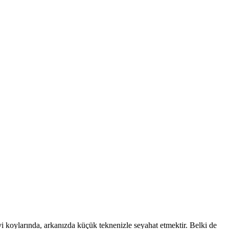
 koylarında, arkanızda küçük teknenizle seyahat etmektir. Belki de