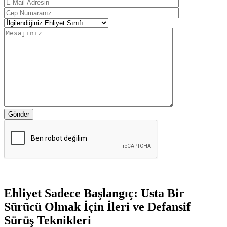
Gönder
Ehliyet Sadece Başlangıç: Usta Bir
Sürücü Olmak İçin İleri ve Defansif
Sürüş Teknikleri