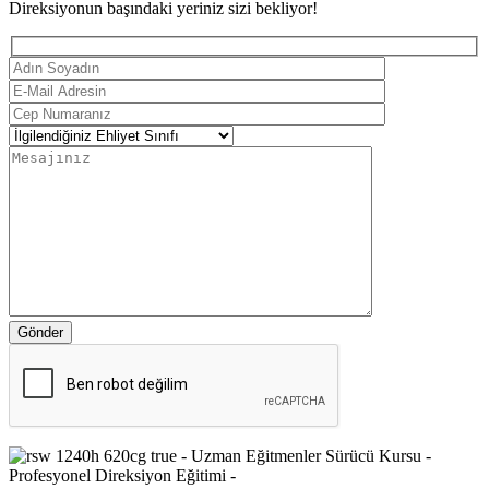
Direksiyonun başındaki yeriniz sizi bekliyor!
Gönder