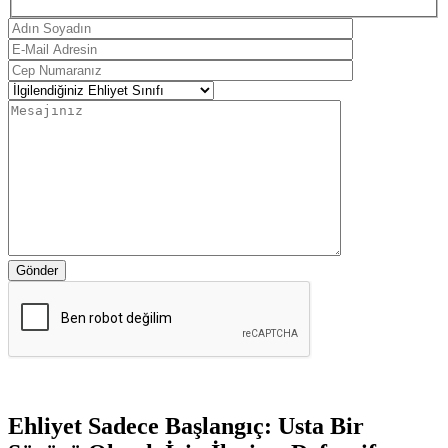
Gönder
Ehliyet Sadece Başlangıç: Usta Bir