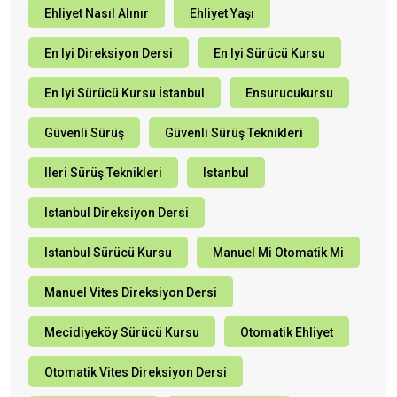
Ehliyet Nasıl Alınır
Ehliyet Yaşı
En Iyi Direksiyon Dersi
En Iyi Sürücü Kursu
En Iyi Sürücü Kursu İstanbul
Ensurucukursu
Güvenli Sürüş
Güvenli Sürüş Teknikleri
Ileri Sürüş Teknikleri
Istanbul
Istanbul Direksiyon Dersi
Istanbul Sürücü Kursu
Manuel Mi Otomatik Mi
Manuel Vites Direksiyon Dersi
Mecidiyeköy Sürücü Kursu
Otomatik Ehliyet
Otomatik Vites Direksiyon Dersi