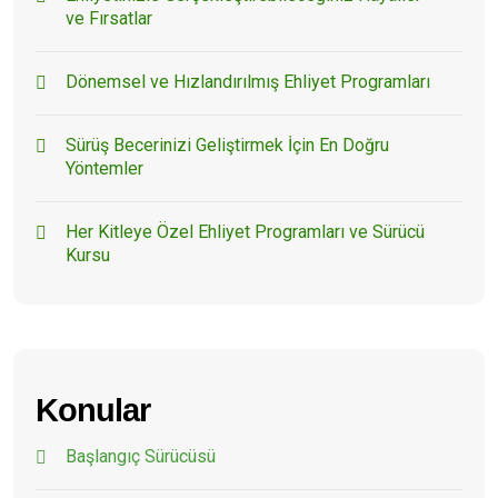
ve Fırsatlar
Dönemsel ve Hızlandırılmış Ehliyet Programları
Sürüş Becerinizi Geliştirmek İçin En Doğru
Yöntemler
Her Kitleye Özel Ehliyet Programları ve Sürücü
Kursu
Konular
Başlangıç Sürücüsü