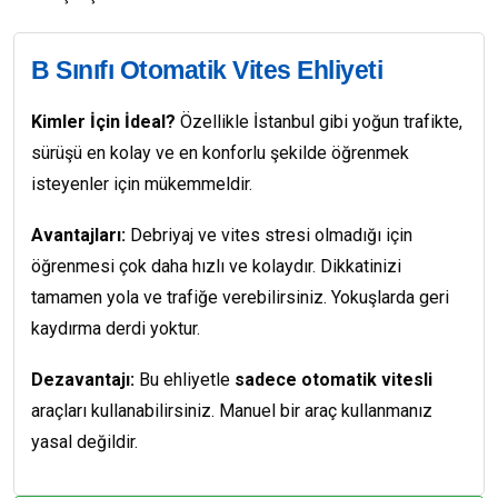
B Sınıfı Otomatik Vites Ehliyeti
Kimler İçin İdeal?
Özellikle İstanbul gibi yoğun trafikte,
sürüşü en kolay ve en konforlu şekilde öğrenmek
isteyenler için mükemmeldir.
Avantajları:
Debriyaj ve vites stresi olmadığı için
öğrenmesi çok daha hızlı ve kolaydır. Dikkatinizi
tamamen yola ve trafiğe verebilirsiniz. Yokuşlarda geri
kaydırma derdi yoktur.
Dezavantajı:
Bu ehliyetle
sadece otomatik vitesli
araçları kullanabilirsiniz. Manuel bir araç kullanmanız
yasal değildir.