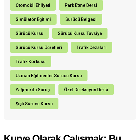
Otomobil Ehliyeti
Park Etme Dersi
Simülatör Eğitimi
Sürücü Belgesi
Sürücü Kursu
Sürücü Kursu Tavsiye
Sürücü Kursu Ücretleri
Trafik Cezaları
Trafik Korkusu
Uzman Eğitmenler Sürücü Kursu
Yağmurda Sürüş
Özel Direksiyon Dersi
Şişli Sürücü Kursu
Kurye Olarak Çalışmak: Bu