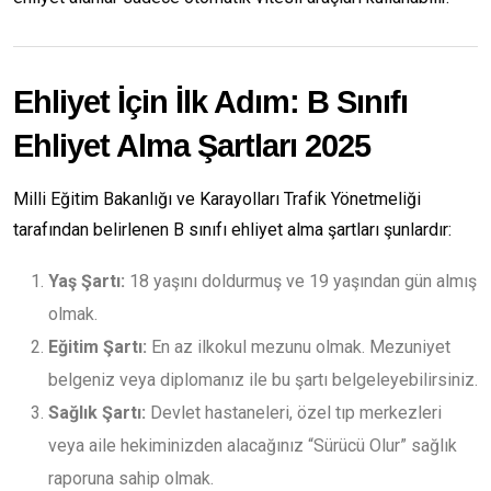
Ehliyet İçin İlk Adım: B Sınıfı
Ehliyet Alma Şartları 2025
Milli Eğitim Bakanlığı ve Karayolları Trafik Yönetmeliği
tarafından belirlenen B sınıfı ehliyet alma şartları şunlardır:
Yaş Şartı:
18 yaşını doldurmuş ve 19 yaşından gün almış
olmak.
Eğitim Şartı:
En az ilkokul mezunu olmak. Mezuniyet
belgeniz veya diplomanız ile bu şartı belgeleyebilirsiniz.
Sağlık Şartı:
Devlet hastaneleri, özel tıp merkezleri
veya aile hekiminizden alacağınız “Sürücü Olur” sağlık
raporuna sahip olmak.