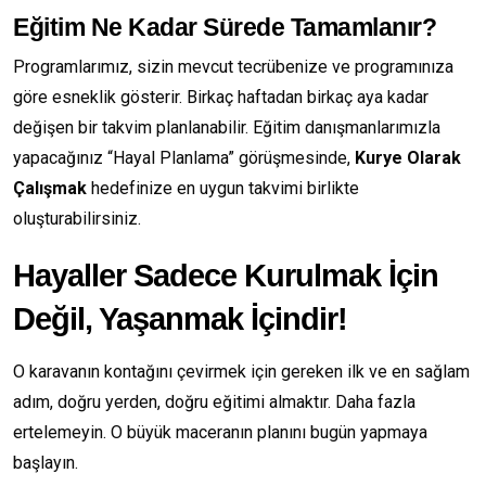
Eğitim Ne Kadar Sürede Tamamlanır?
Programlarımız, sizin mevcut tecrübenize ve programınıza
göre esneklik gösterir. Birkaç haftadan birkaç aya kadar
değişen bir takvim planlanabilir. Eğitim danışmanlarımızla
yapacağınız “Hayal Planlama” görüşmesinde,
Kurye Olarak
Çalışmak
hedefinize en uygun takvimi birlikte
oluşturabilirsiniz.
Hayaller Sadece Kurulmak İçin
Değil, Yaşanmak İçindir!
O karavanın kontağını çevirmek için gereken ilk ve en sağlam
adım, doğru yerden, doğru eğitimi almaktır. Daha fazla
ertelemeyin. O büyük maceranın planını bugün yapmaya
başlayın.