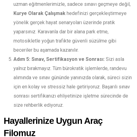
uzman eğitmenlerimizle, sadece sınavı geçmeye değil,
Kurye Olarak Çalışmak
hedefinizi gerçekleştirmeye
yönelik gerçek hayat senaryoları üzerinde pratik
yaparsınız. Karavanla dar bir alana park etme,
motosikletle yoğun trafikte güvenli süzülme gibi
beceriler bu aşamada kazanılır.
Adım 5: Sınav, Sertifikasyon ve Sonrası:
Sizi asla
yalnız bırakmayız. Tüm bürokratik işlemlerde, randevu
alımında ve sınav gününde yanınızda olarak, süreci sizin
için en kolay ve stressiz hale getiriyoruz. Başarılı sınav
sonrası sertifikanızı ehliyetinize işletme sürecinde de
size rehberlik ediyoruz.
Hayallerinize Uygun Araç
Filomuz