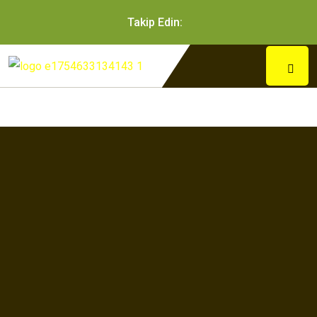
Takip Edin: