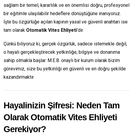
sağlam bir temel, kararlılık ve en önemlisi doğru, profesyonel
bir eğitimle ulaşılabilir hedeflere dönüştüğüne inanıyoruz.
İşte bu özgürlüğe açılan kapının yasal ve güvenli anahtarı ise
tam olarak
Otomatik Vites Ehliyeti
‘dir.
Çünkü biliyoruz ki, gerçek özgürlük, sadece istemekle değil,
o hayali gerçekleştirecek yetkinliğe, bilgiye ve donanıma
sahip olmakla başlar. M.E.B. onaylı bir kurum olarak bizim
görevimiz, size bu yetkinliği en güvenli ve en doğru şekilde
kazandırmaktır.
Hayalinizin Şifresi: Neden Tam
Olarak Otomatik Vites Ehliyeti
Gerekiyor?