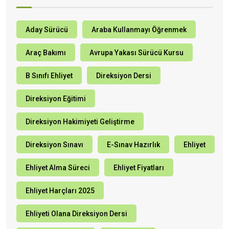
Aday Sürücü
Araba Kullanmayı Öğrenmek
Araç Bakımı
Avrupa Yakası Sürücü Kursu
B Sınıfı Ehliyet
Direksiyon Dersi
Direksiyon Eğitimi
Direksiyon Hakimiyeti Geliştirme
Direksiyon Sınavı
E-Sınav Hazırlık
Ehliyet
Ehliyet Alma Süreci
Ehliyet Fiyatları
Ehliyet Harçları 2025
Ehliyeti Olana Direksiyon Dersi