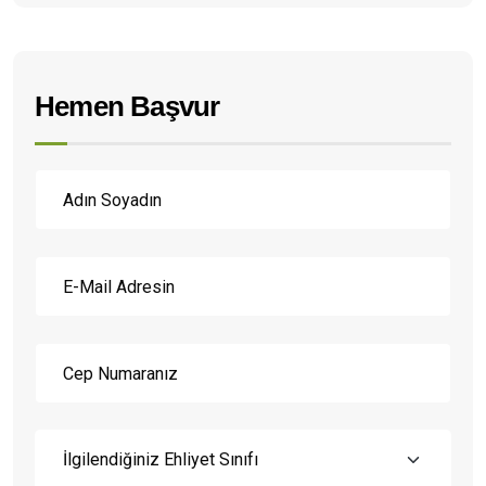
Hemen Başvur