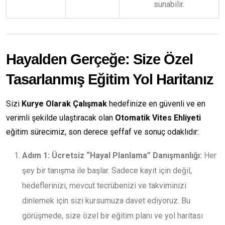
sunabilir.
Hayalden Gerçeğe: Size Özel
Tasarlanmış Eğitim Yol Haritanız
Sizi
Kurye Olarak Çalışmak
hedefinize en güvenli ve en
verimli şekilde ulaştıracak olan
Otomatik Vites Ehliyeti
eğitim sürecimiz, son derece şeffaf ve sonuç odaklıdır:
Adım 1: Ücretsiz “Hayal Planlama” Danışmanlığı:
Her
şey bir tanışma ile başlar. Sadece kayıt için değil,
hedeflerinizi, mevcut tecrübenizi ve takviminizi
dinlemek için sizi kursumuza davet ediyoruz. Bu
görüşmede, size özel bir eğitim planı ve yol haritası