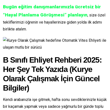
Bugün eğitim danışmanlarımızla ücretsiz bir
“Hayal Planlama Görüşmesi” planlayın
, size özel
tekliflerimizi öğrenin ve hayallerinize giden yolda ilk adımı
birlikte atalım.
B Sınıfı Ehliyet Rehberi 2025:
Her Şey Tek Yazıda (Kurye
Olarak Çalışmak İçin Güncel
Bilgiler)
Kendi arabanızla işe gitmek, hafta sonu sevdiklerinizle küçük
bir kaçamak yapmak veya sadece yağmurlu bir günde toplu