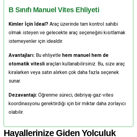
B Sınıfı Manuel Vites Ehliyeti
Kimler İçin İdeal?
Araç üzerinde tam kontrol sahibi
olmak isteyen ve gelecekte araç seçeneğini kısıtlamak
istemeyenler için idealdir.
Avantajları:
Bu ehliyetle
hem manuel hem de
otomatik vitesli
araçları kullanabilirsiniz. Bu, size araç
kiralarken veya satın alırken çok daha fazla seçenek
sunar.
Dezavantajı:
Öğrenme süreci, debriyaj-gaz-vites
koordinasyonu gerektirdiği için bir miktar daha zorlayıcı
olabilir.
Hayallerinize Giden Yolculuk