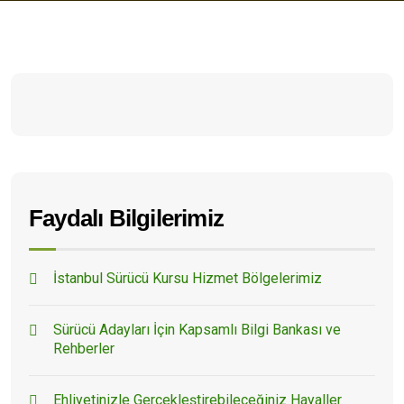
Faydalı Bilgilerimiz
İstanbul Sürücü Kursu Hizmet Bölgelerimiz
Sürücü Adayları İçin Kapsamlı Bilgi Bankası ve
Rehberler
Ehliyetinizle Gerçekleştirebileceğiniz Hayaller