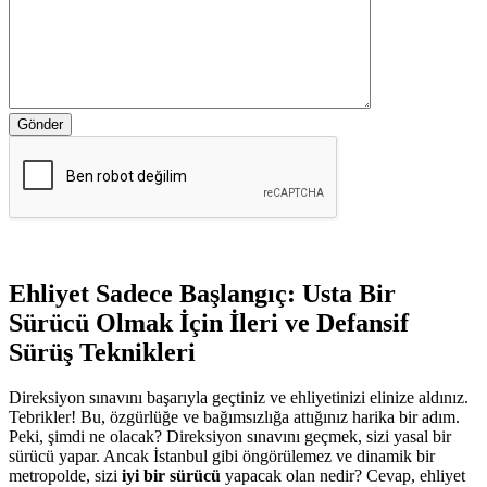
Gönder
Ehliyet Sadece Başlangıç: Usta Bir
Sürücü Olmak İçin İleri ve Defansif
Sürüş Teknikleri
Direksiyon sınavını başarıyla geçtiniz ve ehliyetinizi elinize aldınız.
Tebrikler! Bu, özgürlüğe ve bağımsızlığa attığınız harika bir adım.
Peki, şimdi ne olacak? Direksiyon sınavını geçmek, sizi yasal bir
sürücü yapar. Ancak İstanbul gibi öngörülemez ve dinamik bir
metropolde, sizi
iyi bir sürücü
yapacak olan nedir? Cevap, ehliyet