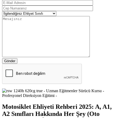
Gönder
Motosiklet Ehliyeti Rehberi 2025: A, A1,
A2 Sınıfları Hakkında Her Şey (Oto