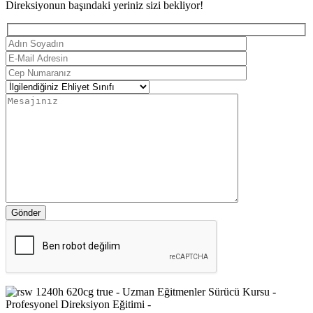
Direksiyonun başındaki yeriniz sizi bekliyor!
Gönder