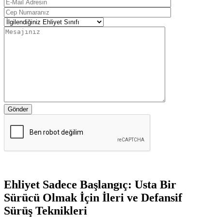
Gönder
Ehliyet Sadece Başlangıç: Usta Bir
Sürücü Olmak İçin İleri ve Defansif
Sürüş Teknikleri