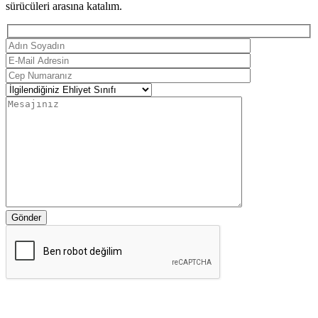
sürücüleri arasına katalım.
Gönder