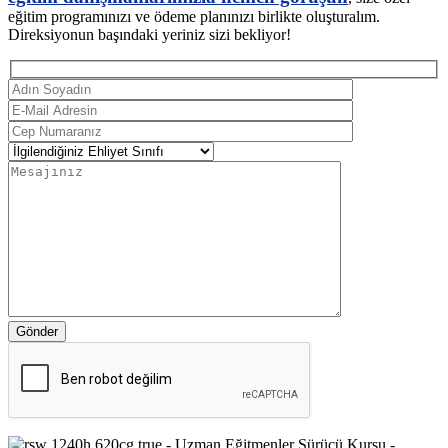
eğitim programınızı ve ödeme planınızı birlikte oluşturalım.
Direksiyonun başındaki yeriniz sizi bekliyor!
Gönder