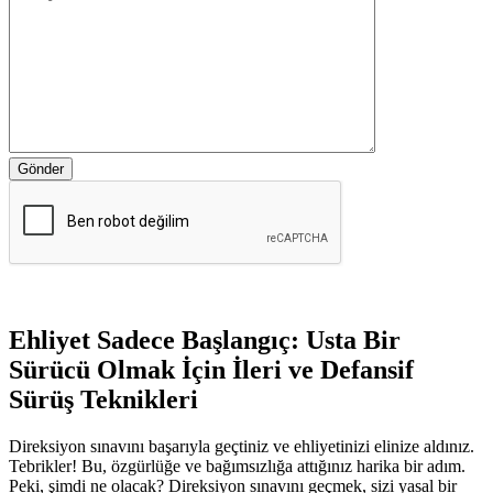
Gönder
Ehliyet Sadece Başlangıç: Usta Bir
Sürücü Olmak İçin İleri ve Defansif
Sürüş Teknikleri
Direksiyon sınavını başarıyla geçtiniz ve ehliyetinizi elinize aldınız.
Tebrikler! Bu, özgürlüğe ve bağımsızlığa attığınız harika bir adım.
Peki, şimdi ne olacak? Direksiyon sınavını geçmek, sizi yasal bir