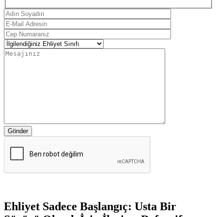
Gönder
Ehliyet Sadece Başlangıç: Usta Bir