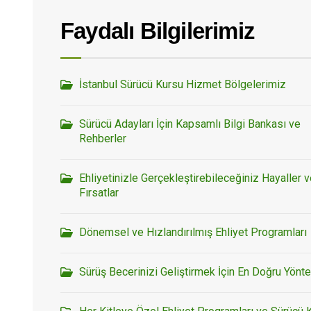
Faydalı Bilgilerimiz
İstanbul Sürücü Kursu Hizmet Bölgelerimiz
Sürücü Adayları İçin Kapsamlı Bilgi Bankası ve
Rehberler
Ehliyetinizle Gerçekleştirebileceğiniz Hayaller 
Fırsatlar
Dönemsel ve Hızlandırılmış Ehliyet Programları
Sürüş Becerinizi Geliştirmek İçin En Doğru Yönt