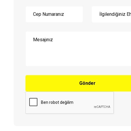
Gönder