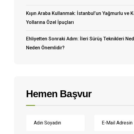
Kışın Araba Kullanmak: İstanbul’un Yağmurlu ve 
Yollarına Özel İpuçları
Ehliyetten Sonraki Adım: İleri Sürüş Teknikleri Ned
Neden Önemlidir?
Hemen Başvur