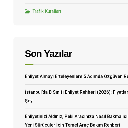
Trafik Kuralları
Son Yazılar
Ehliyet Almayı Erteleyenlere 5 Adımda Özgüven R
İstanbul’da B Sınıfı Ehliyet Rehberi (2026): Fiyatla
Şey
Ehliyetinizi Aldınız, Peki Aracınıza Nasıl Bakmalıs
Yeni Sürücüler İçin Temel Araç Bakım Rehberi