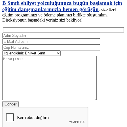
B Sınıfı ehliyet yolculuğunuza bugün başlamak için
eğitim danışmanlarımızla hemen görüşün
, size özel
eğitim programınızı ve ödeme planınızı birlikte oluşturalım.
Direksiyonun başındaki yeriniz sizi bekliyor!
Gönder