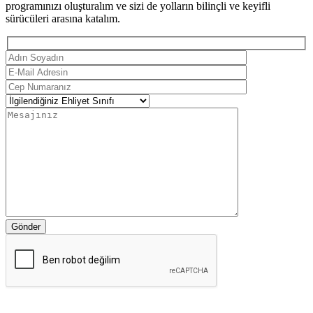
programınızı oluşturalım ve sizi de yolların bilinçli ve keyifli
sürücüleri arasına katalım.
Gönder