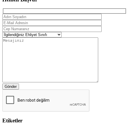
Gönder
Etiketler