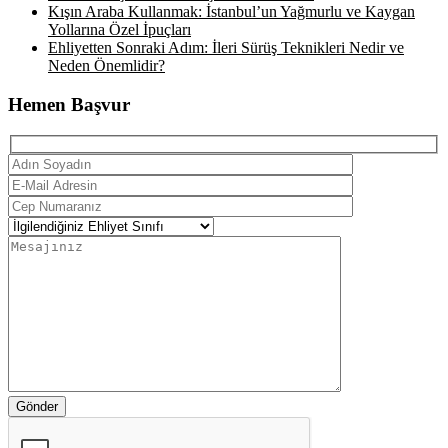
Kışın Araba Kullanmak: İstanbul’un Yağmurlu ve Kaygan
Yollarına Özel İpuçları
Ehliyetten Sonraki Adım: İleri Sürüş Teknikleri Nedir ve
Neden Önemlidir?
Hemen Başvur
Gönder